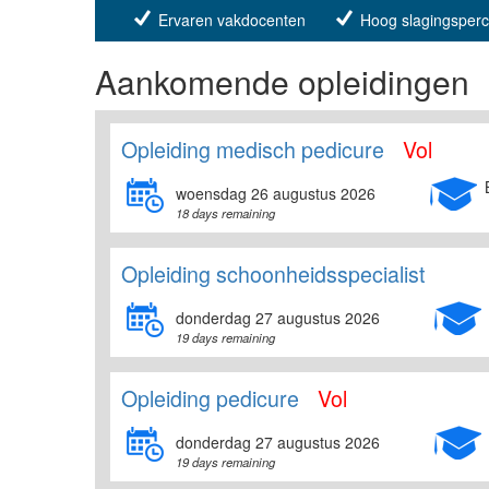
Ervaren vakdocenten
Hoog slagingsper
Aankomende opleidingen
Opleiding medisch pedicure
Vol
woensdag 26 augustus 2026
18 days remaining
Opleiding schoonheidsspecialist
donderdag 27 augustus 2026
19 days remaining
Opleiding pedicure
Vol
donderdag 27 augustus 2026
19 days remaining