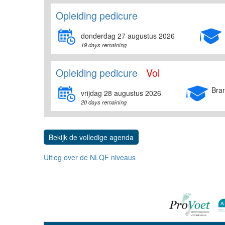
Opleiding pedicure
donderdag 27 augustus 2026
19 days remaining
Opleiding pedicure
Vol
Bra
vrijdag 28 augustus 2026
20 days remaining
Bekijk de volledige agenda
Uitleg over de NLQF niveaus