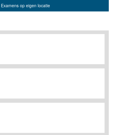
Examens op eigen locatie