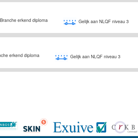
Branche erkend diploma
Gelijk aan NLQF niveau 3
nche erkend diploma
Gelijk aan NLQF niveau 3