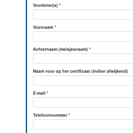
Voorletter(s)
*
Voornaam
*
Achternaam (meisjesnaam)
*
Naam voor op het certificaat (indien afwijkend)
E-mail
*
Telefoonnummer
*