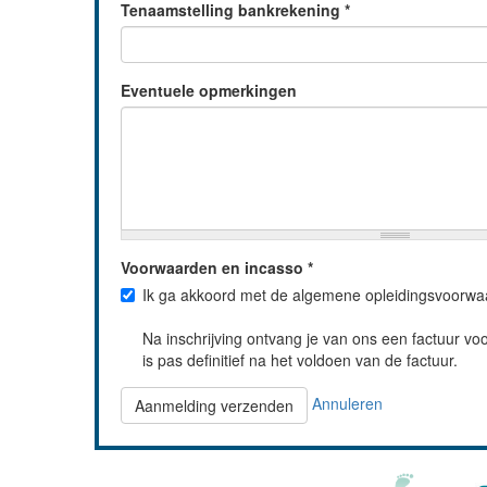
Tenaamstelling bankrekening
*
Eventuele opmerkingen
Voorwaarden en incasso
*
Ik ga akkoord met de algemene opleidingsvoorwa
Na inschrijving ontvang je van ons een factuur voor
is pas definitief na het voldoen van de factuur.
Annuleren
Aanmelding verzenden