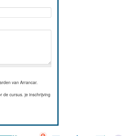
arden van Arrancar.
 de cursus. je inschrijving