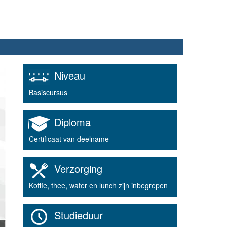
Niveau
Basiscursus
Diploma
Certificaat van deelname
Verzorging
Koffie, thee, water en lunch zijn inbegrepen
Studieduur